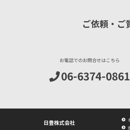
ご依頼・ご
お電話でのお問合せはこちら
06-6374-0861
日豊株式会社