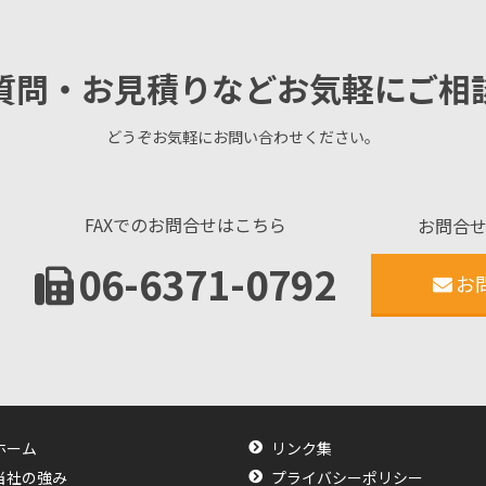
質問・お見積りなどお気軽にご相
どうぞお気軽にお問い合わせください。
FAXでのお問合せはこちら
お問合
06-6371-0792
お
ホーム
リンク集
当社の強み
プライバシーポリシー