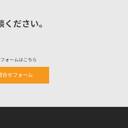
談ください。
せフォームはこちら
問合せフォーム