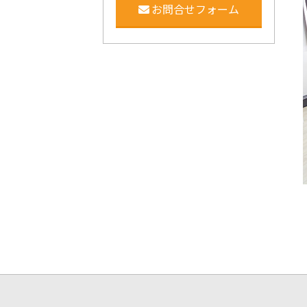
お問合せフォーム