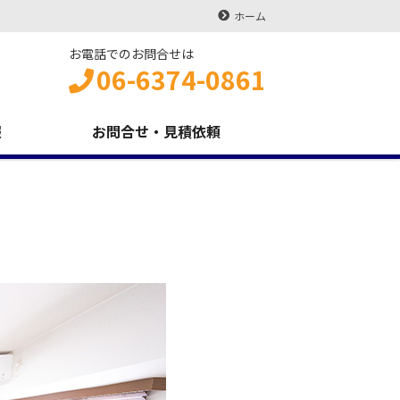
ホーム
お電話でのお問合せは
06-6374-0861
報
お問合せ・見積依頼