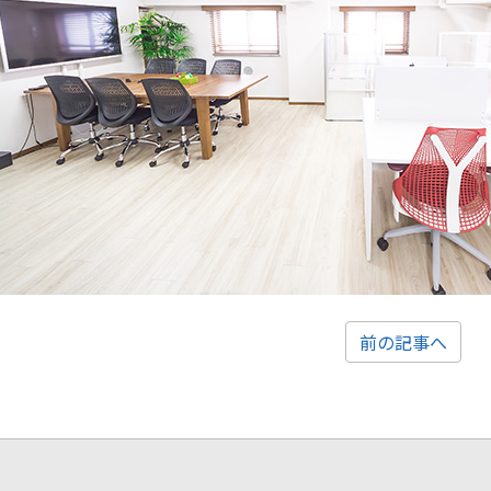
前の記事へ