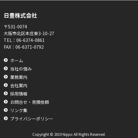
日豊株式会社
〒531-0074
大阪市北区本庄東3-10-27
TEL：
06-6374-0861
FAX：
06-6371-0792
ホーム
当社の強み
業務案内
会社案内
採用情報
お問合せ・見積依頼
リンク集
プライバシーポリシー
Copyright © 2019 Nippo All Rights Reserved.