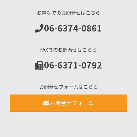
お電話でのお問合せはこちら
06-6374-0861
FAXでのお問合せはこちら
06-6371-0792
お問合せフォームはこちら
お問合せフォーム