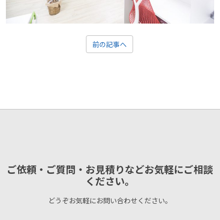
前の記事へ
ご依頼・ご質問・お見積りなどお気軽にご相談
ください。
どうぞお気軽にお問い合わせください。